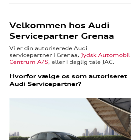
Velkommen hos Audi
Servicepartner Grenaa
Vi er din autoriserede Audi
servicepartner i Grenaa,
Jydsk Automobil
Centrum A/S
, eller i daglig tale JAC.
Hvorfor vælge os som autoriseret
Audi Servicepartner?