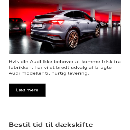
Hvis din Audi ikke behøver at komme frisk fra
fabrikken, har vi et bredt udvalg af brugte
Audi modeller til hurtig levering.
Læs mere
Bestil tid til dækskifte