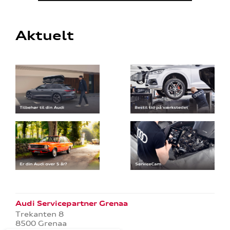
Aktuelt
Audi Servicepartner Grenaa
Trekanten 8
8500 Grenaa