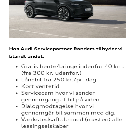
Hos Audi Servicepartner Randers tilbyder vi
blandt andet:
Gratis hente/bringe indenfor 40 km.
(fra 300 kr. udenfor.)
Lånebil fra 250 kr./pr. dag
Kort ventetid
Servicecam hvor vi sender
gennemgang af bil på video
Dialogmodtagelse hvor vi
gennemgår bil sammen med dig.
Værkstedsaftale med (næsten) alle
leasingselskaber