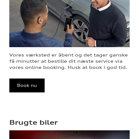
Vores værksted er åbent og det tager ganske
få minutter at bestille dit næste service via
vores online booking. Husk at book i god tid.
Book nu
Brugte biler