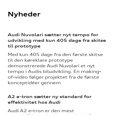
Nyheder
Audi Nuvolari sætter nyt tempo for
udvikling med kun 405 dage fra skitse
til prototype
Med kun 405 dage fra den første skitse
til den køreklare prototype
demonstrerede Audi Nuvolari et nyt
tempo i Audis biludvikling. En making-
of-video følger projektet fra de første
konceptidéer gennem
A2 e-tron sætter ny standard for
effektivitet hos Audi
Audi A2 e-tron er den mest