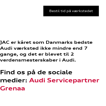
Bestil tid på værkstedet
JAC er kåret som Danmarks bedste
Audi værksted ikke mindre end 7
gange, og det er blevet til 2
verdensmesterskaber i Audi.
Find os på de sociale
medier:
Audi Servicepartner
Grenaa