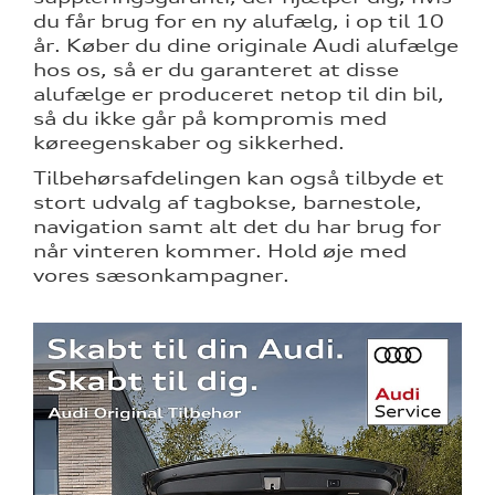
du får brug for en ny alufælg, i op til 10
år. Køber du dine originale Audi alufælge
hos os, så er du garanteret at disse
alufælge er produceret netop til din bil,
så du ikke går på kompromis med
køreegenskaber og sikkerhed.
Tilbehørsafdelingen kan også tilbyde et
stort udvalg af tagbokse, barnestole,
navigation samt alt det du har brug for
når vinteren kommer. Hold øje med
vores sæsonkampagner.