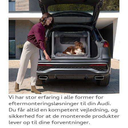
Vi har stor erfaring i alle former for
eftermonteringsløsninger til din Audi.
Du får altid en kompetent vejledning, og
sikkerhed for at de monterede produkter
lever op til dine forventninger.