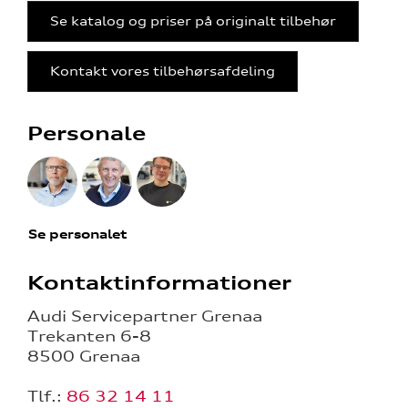
Se katalog og priser på originalt tilbehør
Kontakt vores tilbehørsafdeling
Personale
Se personalet
Kontaktinformationer
Audi Servicepartner Grenaa
Trekanten 6-8
8500 Grenaa
Tlf.:
86 32 14 11