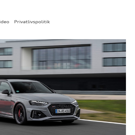
ideo
Privatlivspolitik