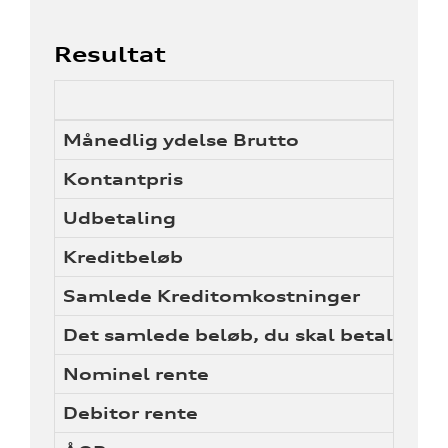
Resultat
Månedlig ydelse Brutto
Kontantpris
Udbetaling
Kreditbeløb
Samlede Kreditomkostninger
Det samlede beløb, du skal betale (eks
Nominel rente
Debitor rente