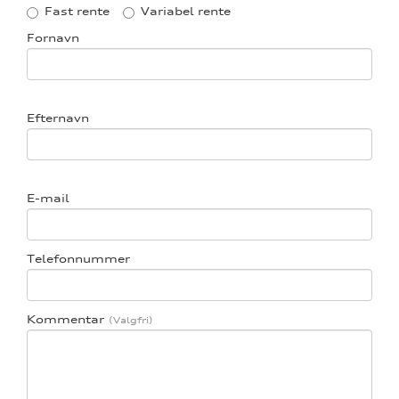
Fast rente
Variabel rente
Fornavn
Efternavn
E-mail
Telefonnummer
Kommentar