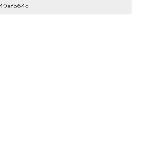
49afb64c