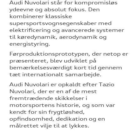
Audi Nuvolari står for kompromisløs
ydeevne og absolut fokus. Den
kombinerer klassiske
supersportsvognsegenskaber med
elektrificering og avancerede systemer
til køredynamik, aerodynamik og
energistyring.
Førproduktionsprototypen, der netop er
præsenteret, blev udviklet på
bemærkelsesværdigt kort tid gennem
tæt internationalt samarbejde.
Audi Nuvolari er opkaldt efter Tazio
Nuvolari, der er en af de mest
fremtrædende skikkelser i
motorsportens historie, og som var
kendt for sin frygtløshed,
opfindsomhed, dedikation og en
målrettet vilje til at lykkes.