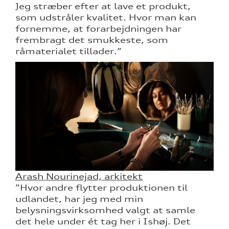
Jeg stræber efter at lave et produkt,
som udstråler kvalitet. Hvor man kan
fornemme, at forarbejdningen har
frembragt det smukkeste, som
råmaterialet tillader.”
Arash Nourinejad, arkitekt
”Hvor andre flytter produktionen til
udlandet, har jeg med min
belysningsvirksomhed valgt at samle
det hele under ét tag her i Ishøj. Det