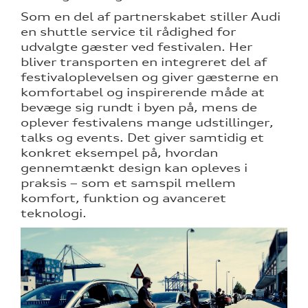
Som en del af partnerskabet stiller Audi
en shuttle service til rådighed for
udvalgte gæster ved festivalen. Her
bliver transporten en integreret del af
festivaloplevelsen og giver gæsterne en
komfortabel og inspirerende måde at
bevæge sig rundt i byen på, mens de
oplever festivalens mange udstillinger,
talks og events. Det giver samtidig et
konkret eksempel på, hvordan
gennemtænkt design kan opleves i
praksis – som et samspil mellem
komfort, funktion og avanceret
teknologi.