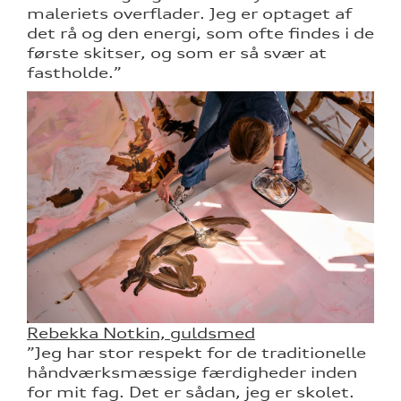
maleriets overflader. Jeg er optaget af
det rå og den energi, som ofte findes i de
første skitser, og som er så svær at
fastholde.”
Rebekka Notkin, guldsmed
”Jeg har stor respekt for de traditionelle
håndværksmæssige færdigheder inden
for mit fag. Det er sådan, jeg er skolet.