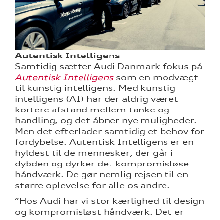
Autentisk Intelligens
Samtidig sætter Audi Danmark fokus på
Autentisk Intelligens
som en modvægt
til kunstig intelligens. Med kunstig
intelligens (AI) har der aldrig været
kortere afstand mellem tanke og
handling, og det åbner nye muligheder.
Men det efterlader samtidig et behov for
fordybelse. Autentisk Intelligens er en
hyldest til de mennesker, der går i
dybden og dyrker det kompromisløse
håndværk. De gør nemlig rejsen til en
større oplevelse for alle os andre.
”Hos Audi har vi stor kærlighed til design
og kompromisløst håndværk. Det er