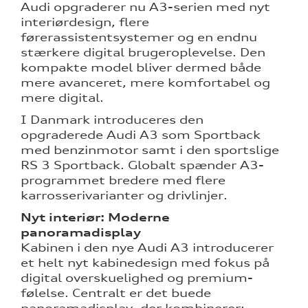
Audi opgraderer nu A3-serien med nyt
interiørdesign, flere
førerassistentsystemer og en endnu
stærkere digital brugeroplevelse. Den
kompakte model bliver dermed både
mere avanceret, mere komfortabel og
mere digital.
I Danmark introduceres den
opgraderede Audi A3 som Sportback
med benzinmotor samt i den sportslige
RS 3 Sportback. Globalt spænder A3-
programmet bredere med flere
karrosserivarianter og drivlinjer.
Nyt interiør: Moderne
panoramadisplay
Kabinen i den nye Audi A3 introducerer
et helt nyt kabinedesign med fokus på
digital overskuelighed og premium-
følelse. Centralt er det buede