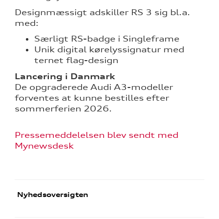
Designmæssigt adskiller RS 3 sig bl.a.
med:
Særligt RS-badge i Singleframe
Unik digital kørelyssignatur med
ternet flag-design
Lancering i Danmark
De opgraderede Audi A3-modeller
forventes at kunne bestilles efter
sommerferien 2026.
Pressemeddelelsen blev sendt med
Mynewsdesk
Nyhedsoversigten