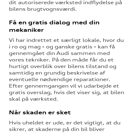
dit autoriserede værksted indflydelse på
bilens brugtvognsværdi.
Få en gratis dialog med din
mekaniker
Vi har indrettet et særligt lokale, hvor du
i ro og mag - og ganske gratis - kan få
gennemgået din Audi sammen med
vores tekniker. På den måde får du et
hurtigt overblik over bilens tilstand og
samtidig en grundig beskrivelse af
eventuelle nødvendige reparationer.
Efter gennemgangen vil vi udarbejde et
gratis overslag, hvis det viser sig, at bilen
skal på værksted.
Når skaden er sket
Hvis uheldet er ude, er det vigtigt, at du
sikrer, at skaderne på din bil bliver